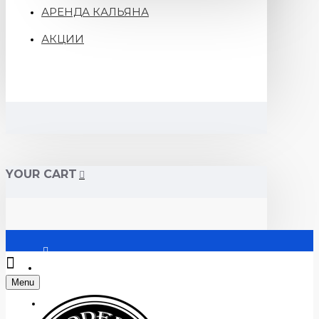
АРЕНДА КАЛЬЯНА
АКЦИИ
YOUR CART
Войти
Menu
Регистрация