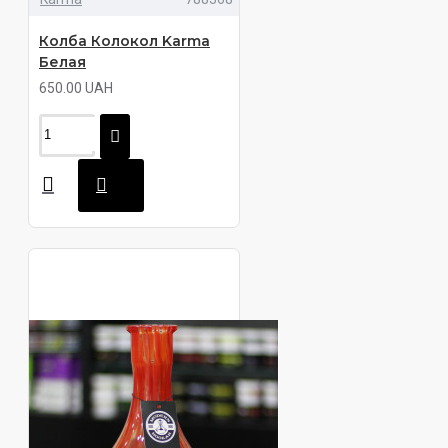
Колба Колокол Karma
Белая
650.00 UAH