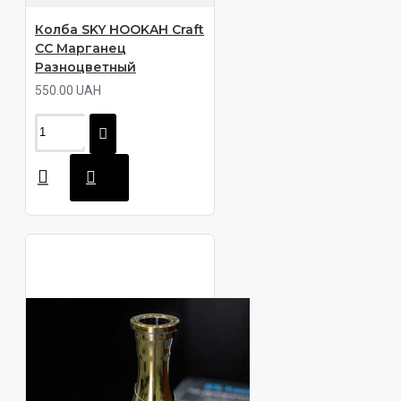
Колба SKY HOOKAH Craft
CC Марганец
Разноцветный
550.00 UAH