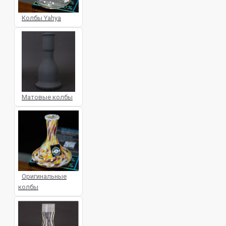
Колбы Yahya
Матовые колбы
Оригинальные
колбы