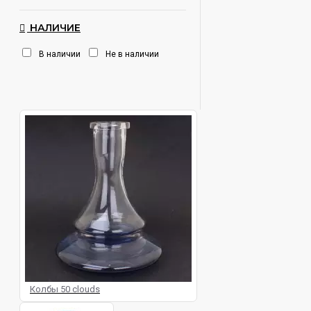
НАЛИЧИЕ
В наличии
Не в наличии
Колбы 50 clouds