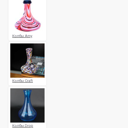
Колбы Amy
Колбы Craft
Колбы Drop