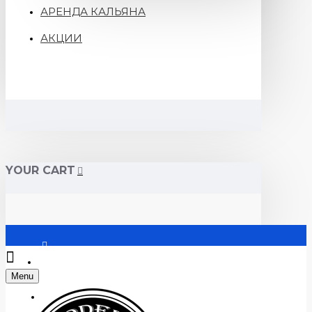
АРЕНДА КАЛЬЯНА
АКЦИИ
YOUR CART
Войти
Menu
Регистрация