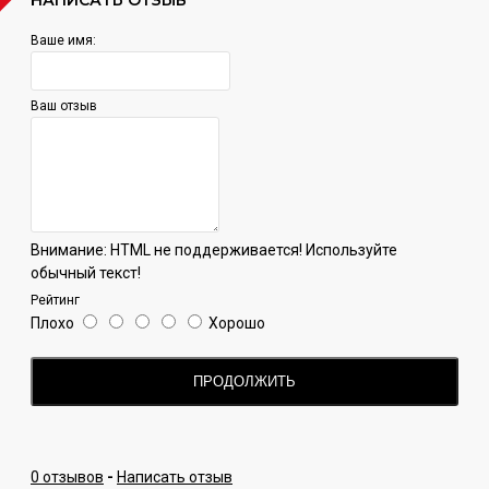
Ваше имя:
Ваш отзыв
Внимание:
HTML не поддерживается! Используйте
обычный текст!
Рейтинг
Плохо
Хорошо
ПРОДОЛЖИТЬ
0 отзывов
-
Написать отзыв