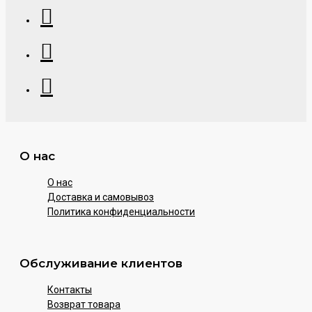
О нас
О нас
Доставка и самовывоз
Политика конфиденциальности
Обслуживание клиентов
Контакты
Возврат товара