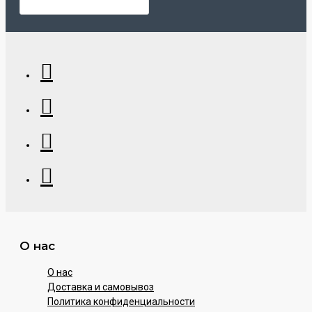
О нас
О нас
Доставка и самовывоз
Политика конфиденциальности