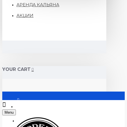
АРЕНДА КАЛЬЯНА
АКЦИИ
YOUR CART
Войти
Menu
Регистрация