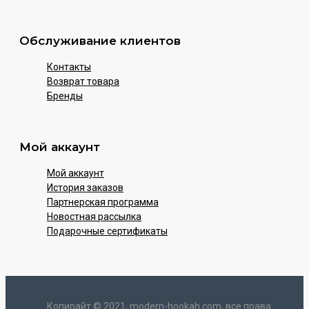
Обслуживание клиентов
Контакты
Возврат товара
Бренды
Мой аккаунт
Мой аккаунт
История заказов
Партнерская программа
Новостная рассылка
Подарочные сертификаты
Копирайт © 2021, modern-hookah.com, все права