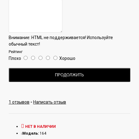
Внимание:
HTML не поддерживается! Используйте
обычный текст!
Рейтинг
Плохо
Хорошо
ПРОДОЛЖИТЬ
1 отзывов
-
Написать отзыв
НЕТ В НАЛИЧИИ
Модель:
164