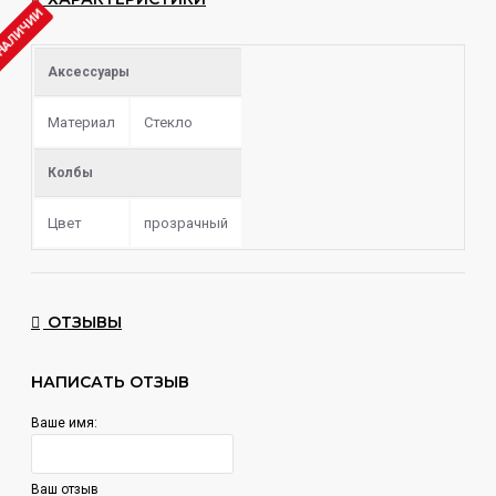
 НАЛИЧИИ
Аксессуары
Материал
Стекло
Колбы
Цвет
прозрачный
ОТЗЫВЫ
НАПИСАТЬ ОТЗЫВ
Ваше имя:
Ваш отзыв