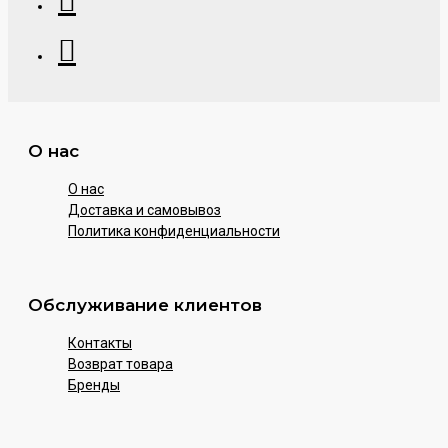
О нас
О нас
Доставка и самовывоз
Политика конфиденциальности
Обслуживание клиентов
Контакты
Возврат товара
Бренды