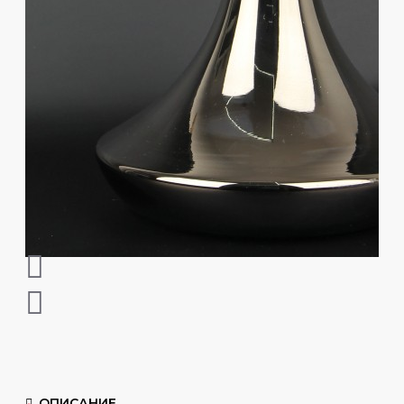
ОПИСАНИЕ