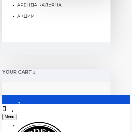
АРЕНДА КАЛЬЯНА
АКЦИИ
YOUR CART
Войти
Menu
Регистрация