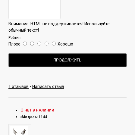
Внимание:
HTML не поддерживается! Используйте
обычный текст!
Рейтинг
Плохо
Хорошо
ПРОДОЛЖИТЬ
1 отзывов
-
Написать отзыв
НЕТ В НАЛИЧИИ
Модель:
1144