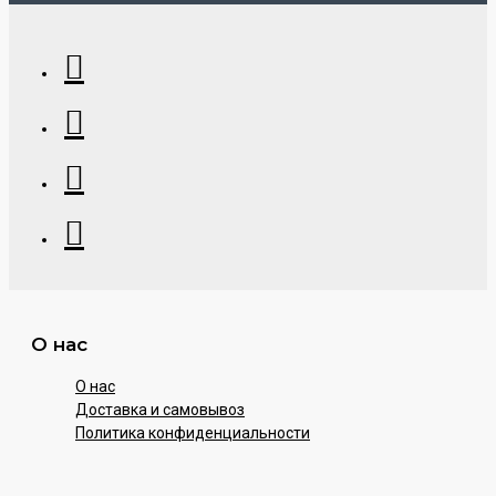
О нас
О нас
Доставка и самовывоз
Политика конфиденциальности