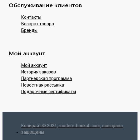
Обслуживание клиентов
Контакты
Возврат товара
Бренды
Мой аккаунт
Мой аккаунт
История заказов
Партнерская программа
Новостная рассылка
Подарочные сертификаты
Копирайт © 2021, modern-hookah.com, все права
защищены