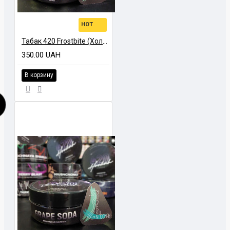
HOT
Табак 420 Frostbite (Холодок, 100 г)
350.00 UAH
В корзину