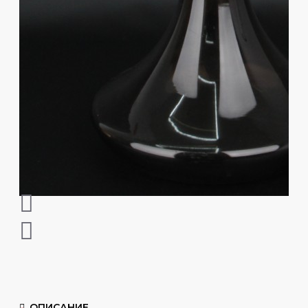
ОПИСАНИЕ