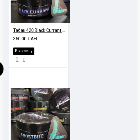
Табак 420 Black Currant (Черная смородина, 100 г)
350.00 UAH
В корзину