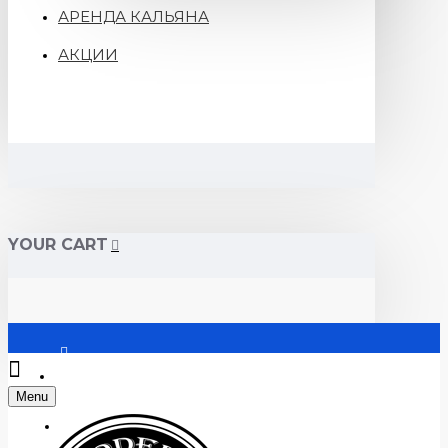
АРЕНДА КАЛЬЯНА
АКЦИИ
YOUR CART
Войти
Menu
Регистрация