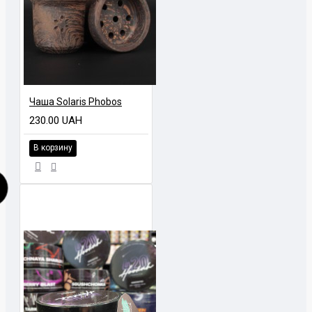
Чаша Solaris Phobos
230.00 UAH
В корзину