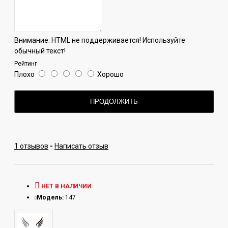
Внимание:
HTML не поддерживается! Используйте
обычный текст!
Рейтинг
Плохо
Хорошо
ПРОДОЛЖИТЬ
1 отзывов
-
Написать отзыв
НЕТ В НАЛИЧИИ
Модель:
147