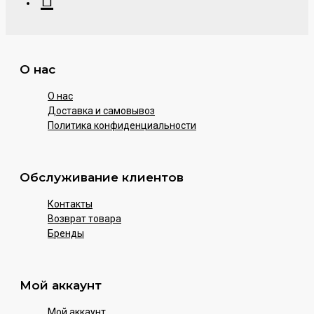
О нас
О нас
Доставка и самовывоз
Политика конфиденциальности
Обслуживание клиентов
Контакты
Возврат товара
Бренды
Мой аккаунт
Мой аккаунт