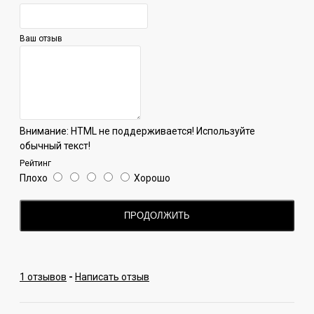
Ваш отзыв
Внимание:
HTML не поддерживается! Используйте
обычный текст!
Рейтинг
Плохо
Хорошо
ПРОДОЛЖИТЬ
1 отзывов
-
Написать отзыв