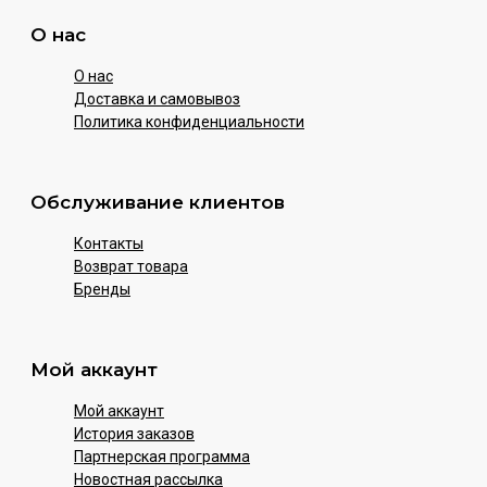
О нас
О нас
Доставка и самовывоз
Политика конфиденциальности
Обслуживание клиентов
Контакты
Возврат товара
Бренды
Мой аккаунт
Мой аккаунт
История заказов
Партнерская программа
Новостная рассылка