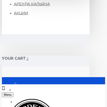
АРЕНДА КАЛЬЯНА
АКЦИИ
YOUR CART
Войти
Menu
Регистрация