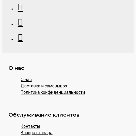
О нас
О нас
Доставка и самовывоз
Политика конфиденциальности
Обслуживание клиентов
Контакты
Возврат товара