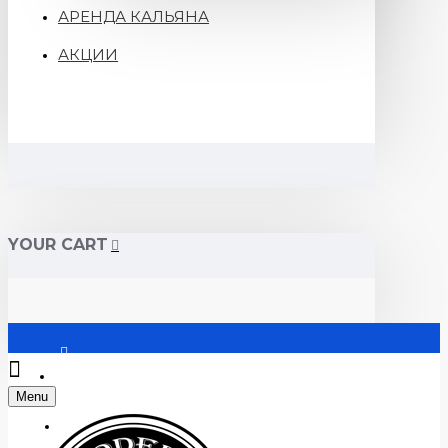
АРЕНДА КАЛЬЯНА
АКЦИИ
YOUR CART
Войти
Menu
Регистрация