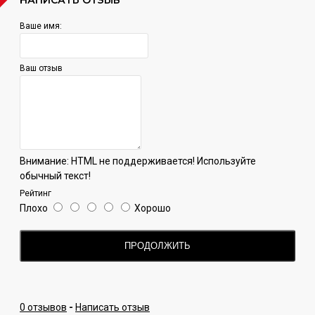
Ваше имя:
Ваш отзыв
Внимание:
HTML не поддерживается! Используйте
обычный текст!
Рейтинг
Плохо
Хорошо
ПРОДОЛЖИТЬ
0 отзывов
-
Написать отзыв