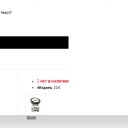
текст!
НЕТ В НАЛИЧИИ
Модель:
224
Storm