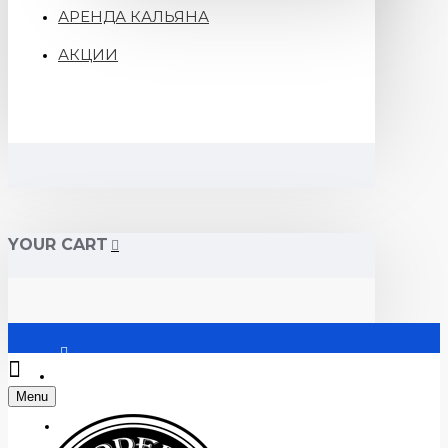
АРЕНДА КАЛЬЯНА
АКЦИИ
YOUR CART
Войти
Menu
Регистрация