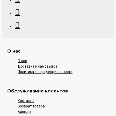
О нас
О нас
Доставка и самовывоз
Политика конфиденциальности
Обслуживание клиентов
Контакты
Возврат товара
Бренды