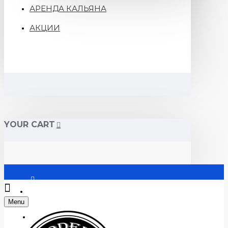
АРЕНДА КАЛЬЯНА
АКЦИИ
YOUR CART
Войти
Menu
Регистрация