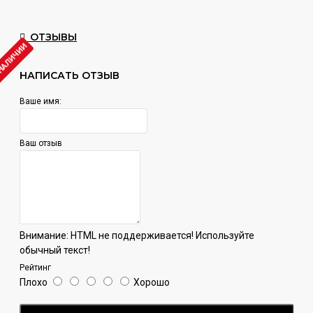
ОТЗЫВЫ
 НАЛИЧИИ
НАПИСАТЬ ОТЗЫВ
Ваше имя:
Ваш отзыв
Внимание:
HTML не поддерживается! Используйте
обычный текст!
Рейтинг
Плохо
Хорошо