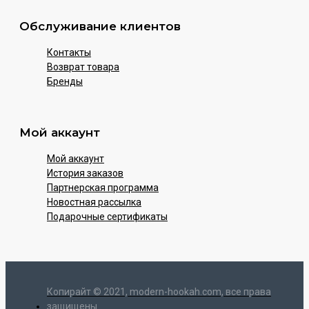
Обслуживание клиентов
Контакты
Возврат товара
Бренды
Мой аккаунт
Мой аккаунт
История заказов
Партнерская программа
Новостная рассылка
Подарочные сертификаты
Копирайт © 2021, modern-hookah.com, все права
защищены