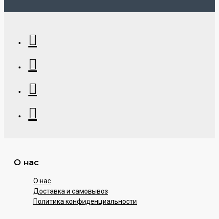
О нас
О нас
Доставка и самовывоз
Политика конфиденциальности