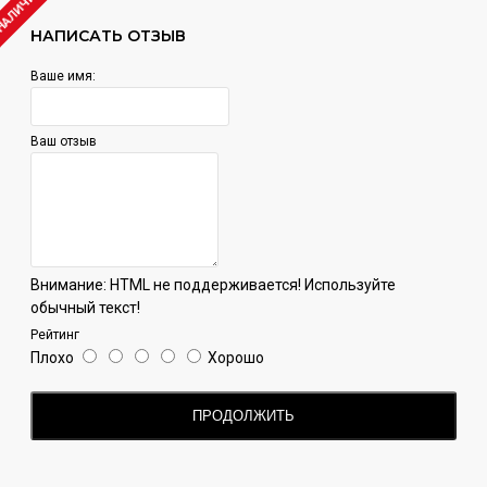
 НАЛИЧИИ
НАПИСАТЬ ОТЗЫВ
Ваше имя:
Ваш отзыв
Внимание:
HTML не поддерживается! Используйте
обычный текст!
Рейтинг
Плохо
Хорошо
ПРОДОЛЖИТЬ