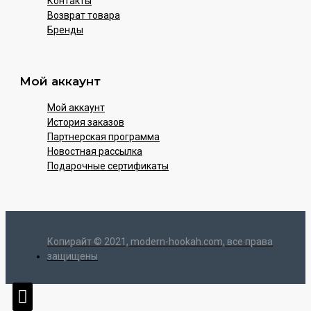
Контакты
Возврат товара
Бренды
Мой аккаунт
Мой аккаунт
История заказов
Партнерская программа
Новостная рассылка
Подарочные сертификаты
Копирайт © 2021, modern-hookah.com, все права
защищены