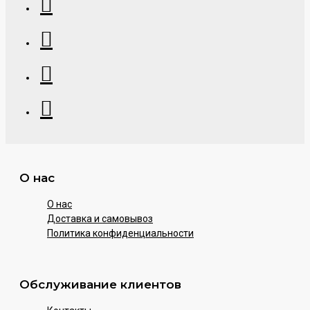
О нас
О нас
Доставка и самовывоз
Политика конфиденциальности
Обслуживание клиентов