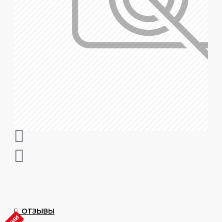
ОТЗЫВЫ