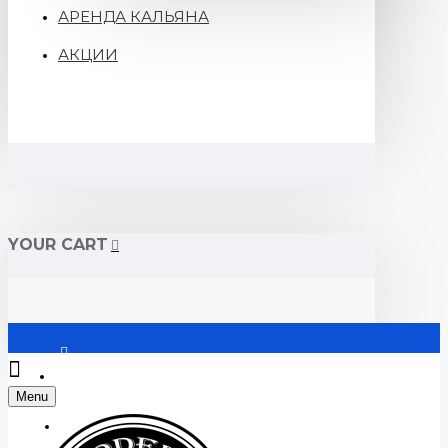
АРЕНДА КАЛЬЯНА
АКЦИИ
YOUR CART
Войти
Menu
Регистрация