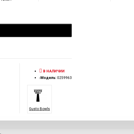
В НАЛИЧИИ
Модель:
0259963
Gusto Bowls