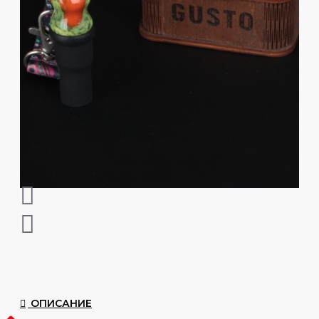
ОПИСАНИЕ