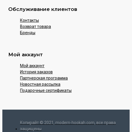
Обслуживание клиентов
Контакты
Возврат товара
Бренды
Мой аккаунт
Мой аккаунт
История заказов
Партнерская программа
Новостная рассылка
Подарочные сертификаты
Копирайт © 2021, modern-hookah.com, все права
защищены