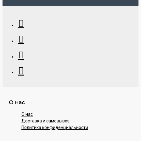
О нас
О нас
Доставка и самовывоз
Политика конфиденциальности