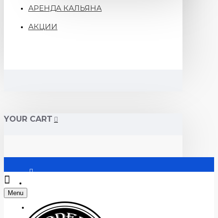
АРЕНДА КАЛЬЯНА
АКЦИИ
YOUR CART
Войти
Menu
Регистрация