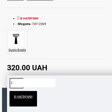
В НАЛИЧИИ
Модель:
74112369
Gusto Bowls
320.00 UAH
Официальные поставки
В НАЛИЧИИ
Гарантия и возврат
ПОПУЛЯРНЫЕ ТОВАРЫ
НАШЛИ ДЕШЕВЛЕ?