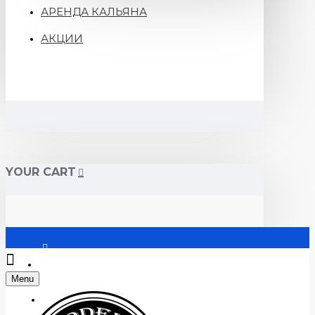
АРЕНДА КАЛЬЯНА
АКЦИИ
YOUR CART
Войти
Menu
Регистрация