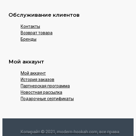
Обслуживание клиентов
Контакты
Возврат товара
Бренды
Мой аккаунт
Мой аккаунт
История заказов
Партнерская программа
Новостная рассылка
Подарочные сертификаты
Копирайт © 2021, modern-hookah.com, все права