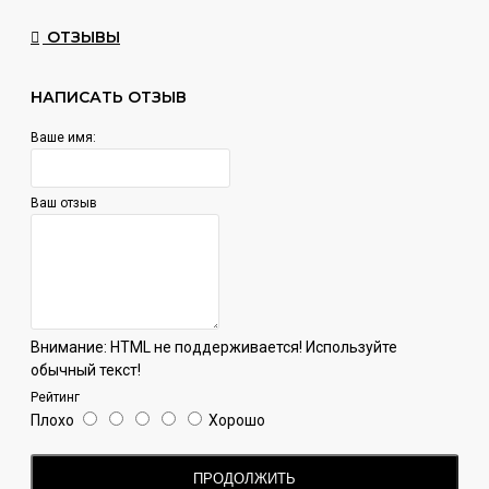
ОТЗЫВЫ
НАПИСАТЬ ОТЗЫВ
Ваше имя:
Ваш отзыв
Внимание:
HTML не поддерживается! Используйте
обычный текст!
Рейтинг
Плохо
Хорошо
ПРОДОЛЖИТЬ