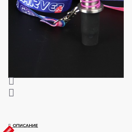
ОПИСАНИЕ