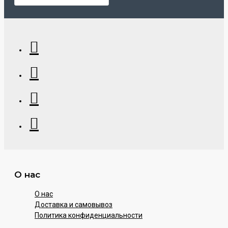
О нас
О нас
Доставка и самовывоз
Политика конфиденциальности