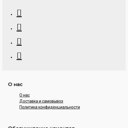
О нас
О нас
Доставка и самовывоз
Политика конфиденциальности