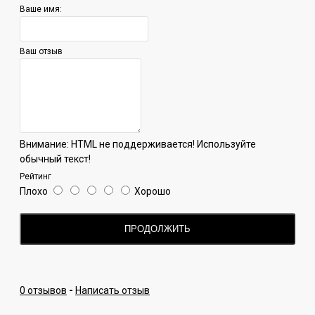
Ваше имя:
Ваш отзыв
Внимание:
HTML не поддерживается! Используйте
обычный текст!
Рейтинг
Плохо
Хорошо
ПРОДОЛЖИТЬ
0 отзывов
-
Написать отзыв