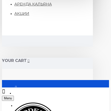
АРЕНДА КАЛЬЯНА
АКЦИИ
YOUR CART
Войти
Menu
Регистрация