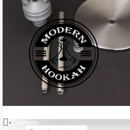
КАЛЬЯНЫ