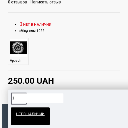
0 отзывов
-
Написать отзыв
НЕТ В НАЛИЧИИ
Модель:
1033
Appach
250.00 UAH
Официальные поставки
НЕТ В НАЛИЧИИ
Гарантия и возврат
ПОПУЛЯРНЫЕ ТОВАРЫ
НАШЛИ ДЕШЕВЛЕ?