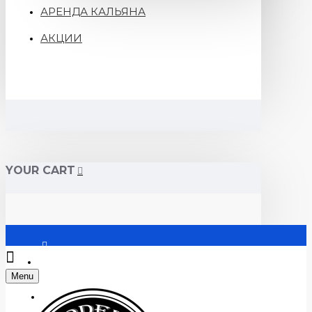
АРЕНДА КАЛЬЯНА
АКЦИИ
YOUR CART
Войти
Menu
Регистрация