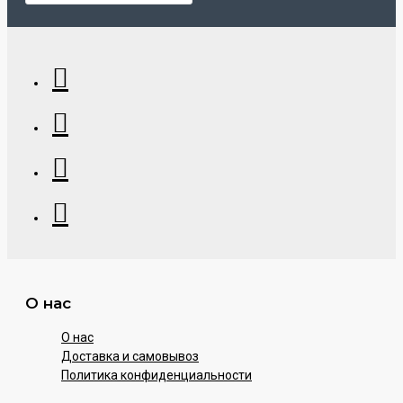
О нас
О нас
Доставка и самовывоз
Политика конфиденциальности