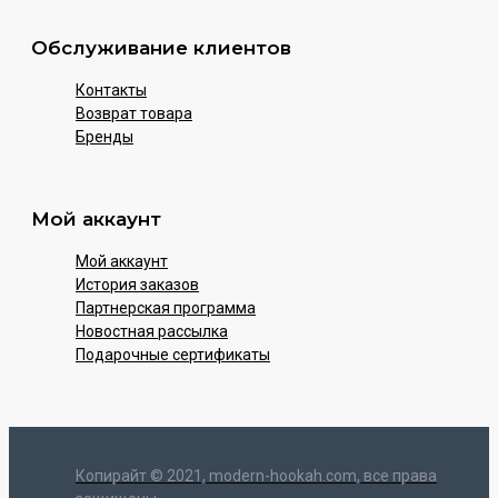
Обслуживание клиентов
Контакты
Возврат товара
Бренды
Мой аккаунт
Мой аккаунт
История заказов
Партнерская программа
Новостная рассылка
Подарочные сертификаты
Копирайт © 2021, modern-hookah.com, все права