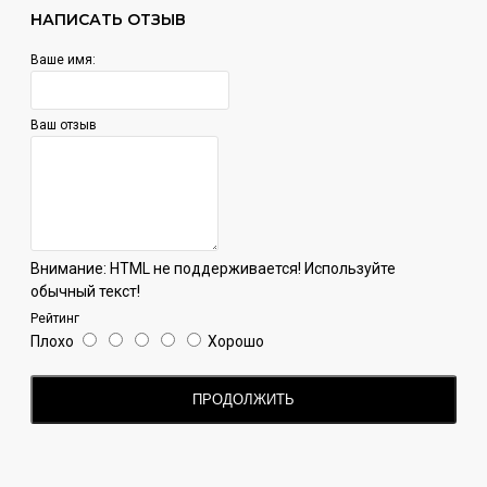
НАПИСАТЬ ОТЗЫВ
Ваше имя:
Ваш отзыв
Внимание:
HTML не поддерживается! Используйте
обычный текст!
Рейтинг
Плохо
Хорошо
ПРОДОЛЖИТЬ