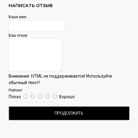
НАПИСАТЬ ОТЗЫВ
Ваше имя:
Ваш отзыв
Внимание:
HTML не поддерживается! Используйте
обычный текст!
Рейтинг
Плохо
Хорошо
ПРОДОЛЖИТЬ