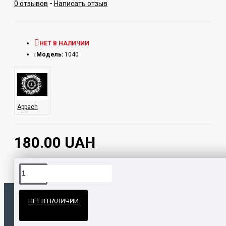
0 отзывов
-
Написать отзыв
НЕТ В НАЛИЧИИ
Модель:
1040
Appach
180.00 UAH
Официальные поставки
НЕТ В НАЛИЧИИ
Гарантия и возврат
ПОПУЛЯРНЫЕ ТОВАРЫ
НАШЛИ ДЕШЕВЛЕ?