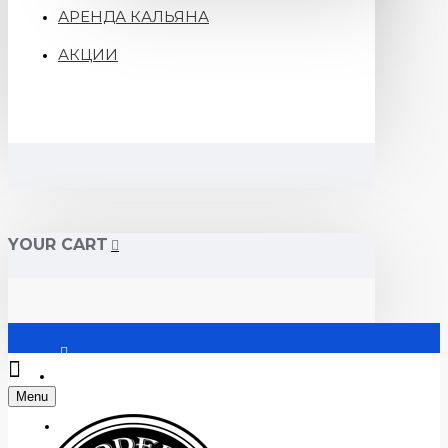
АРЕНДА КАЛЬЯНА
АКЦИИ
YOUR CART
Войти
Menu
Регистрация