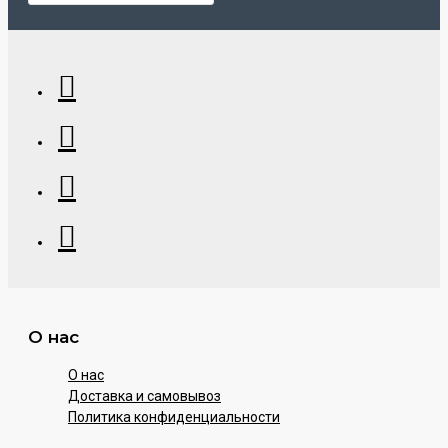
О нас
О нас
Доставка и самовывоз
Политика конфиденциальности