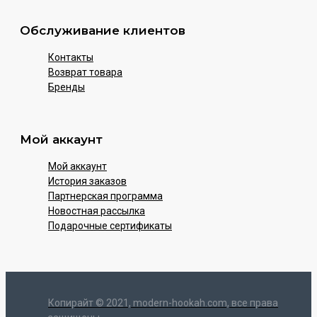
Обслуживание клиентов
Контакты
Возврат товара
Бренды
Мой аккаунт
Мой аккаунт
История заказов
Партнерская программа
Новостная рассылка
Подарочные сертификаты
Копирайт © 2021, modern-hookah.com, все права