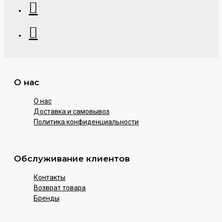
О нас
О нас
Доставка и самовывоз
Политика конфиденциальности
Обслуживание клиентов
Контакты
Возврат товара
Бренды