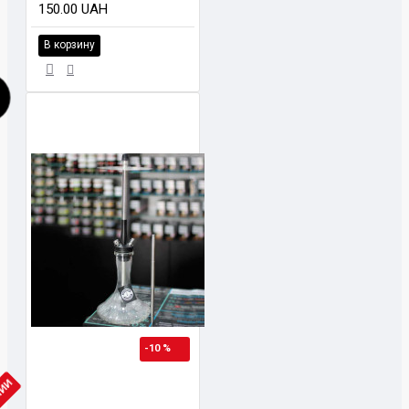
150.00 UAH
В корзину
-10 %