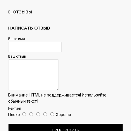
ОТЗЫВЫ
НАПИСАТЬ ОТЗЫВ
Ваше имя:
Ваш отзыв
Внимание:
HTML не поддерживается! Используйте
обычный текст!
Рейтинг
Плохо
Хорошо
ПРОДОЛЖИТЬ