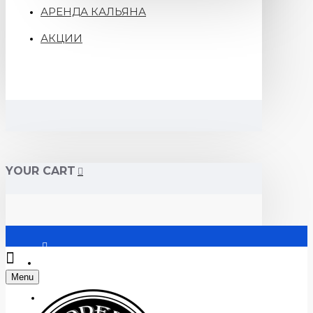
АРЕНДА КАЛЬЯНА
АКЦИИ
YOUR CART
Войти
Menu
Регистрация