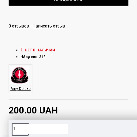
0 отзывов
-
Написать отзыв
НЕТ В НАЛИЧИИ
Модель:
313
Amy Deluxe
200.00 UAH