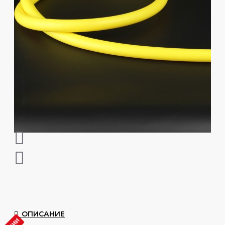
ОПИСАНИЕ