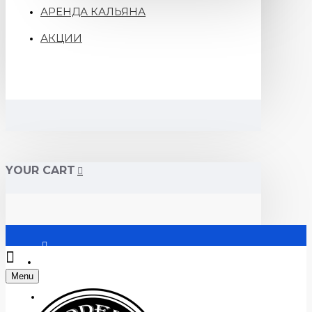
АРЕНДА КАЛЬЯНА
АКЦИИ
YOUR CART
Войти
Menu
Регистрация