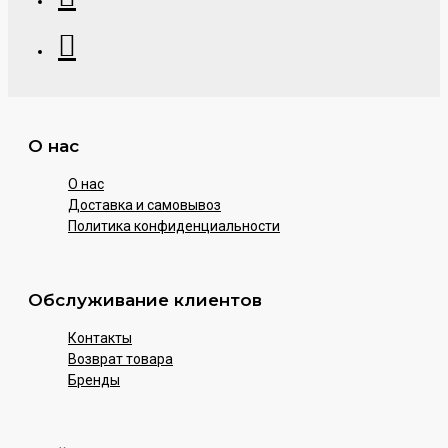
О нас
О нас
Доставка и самовывоз
Политика конфиденциальности
Обслуживание клиентов
Контакты
Возврат товара
Бренды