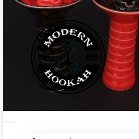
КАЛЬЯНЫ