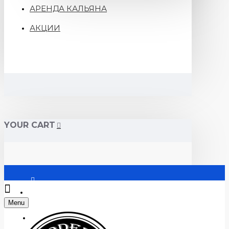
АРЕНДА КАЛЬЯНА
АКЦИИ
YOUR CART
Войти
Menu
Регистрация