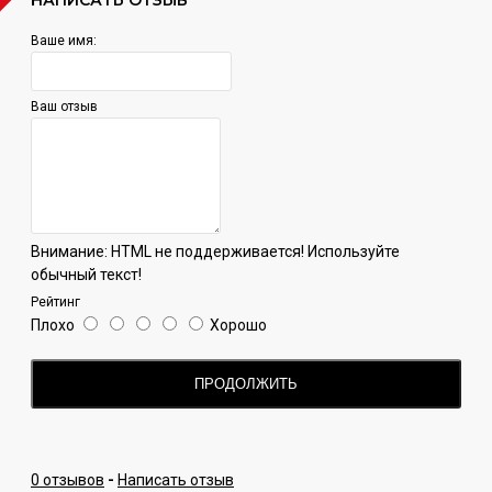
Ваше имя:
Ваш отзыв
Внимание:
HTML не поддерживается! Используйте
обычный текст!
Рейтинг
Плохо
Хорошо
ПРОДОЛЖИТЬ
0 отзывов
-
Написать отзыв