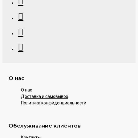
О нас
О нас
Доставка и самовывоз
Политика конфиденциальности
Обслуживание клиентов
Контакты