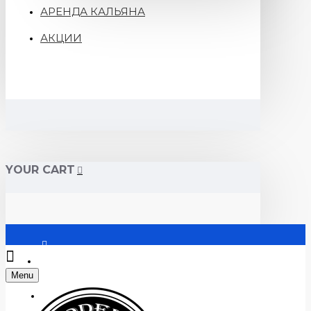
АРЕНДА КАЛЬЯНА
АКЦИИ
YOUR CART
Войти
Menu
Регистрация