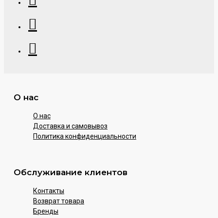
О нас
О нас
Доставка и самовывоз
Политика конфиденциальности
Обслуживание клиентов
Контакты
Возврат товара
Бренды