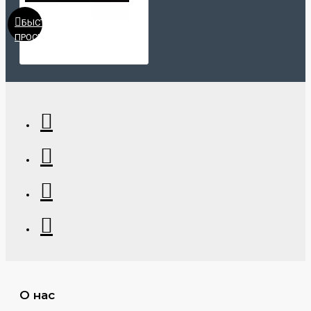
БЫСТРЫЙ
ПРОСМОТР
О нас