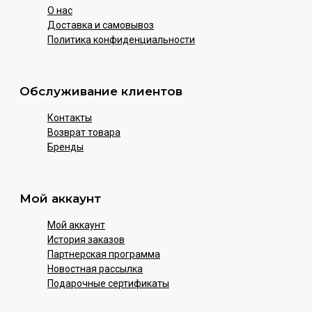
О нас
Доставка и самовывоз
Политика конфиденциальности
Обслуживание клиентов
Контакты
Возврат товара
Бренды
Мой аккаунт
Мой аккаунт
История заказов
Партнерская программа
Новостная рассылка
Подарочные сертификаты