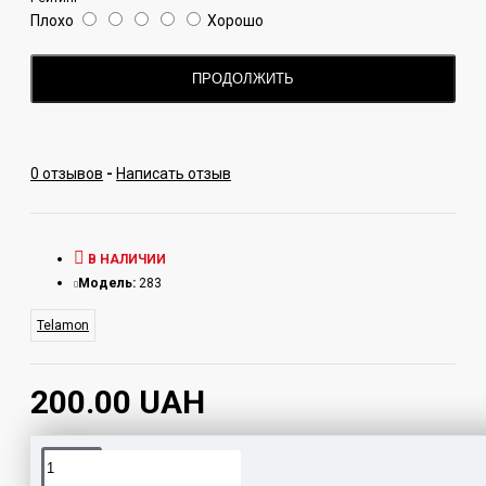
Плохо
Хорошо
ПРОДОЛЖИТЬ
0 отзывов
-
Написать отзыв
В НАЛИЧИИ
Модель:
283
Telamon
200.00 UAH