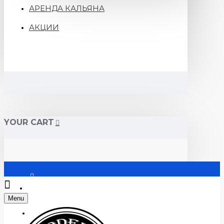
АРЕНДА КАЛЬЯНА
АКЦИИ
YOUR CART
Войти
Menu
Регистрация