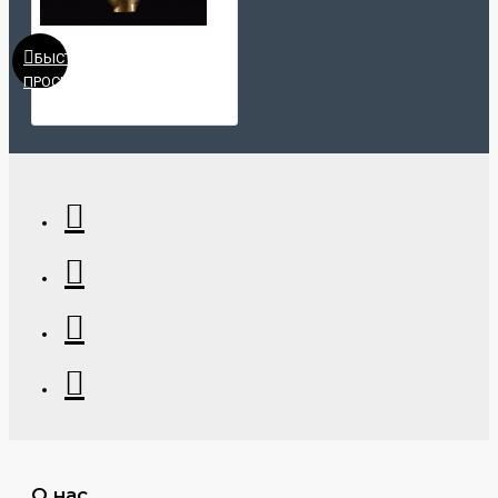
БЫСТРЫЙ
ПРОСМОТР
О нас