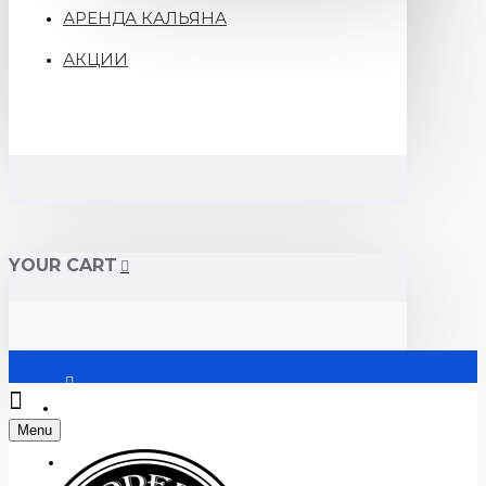
АРЕНДА КАЛЬЯНА
АКЦИИ
YOUR CART
Войти
Menu
Регистрация