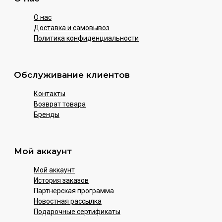
О нас
Доставка и самовывоз
Политика конфиденциальности
Обслуживание клиентов
Контакты
Возврат товара
Бренды
Мой аккаунт
Мой аккаунт
История заказов
Партнерская программа
Новостная рассылка
Подарочные сертификаты