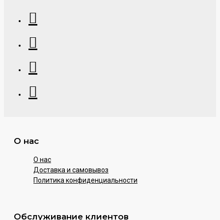
О нас
О нас
Доставка и самовывоз
Политика конфиденциальности
Обслуживание клиентов