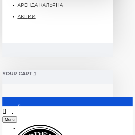
АРЕНДА КАЛЬЯНА
АКЦИИ
YOUR CART
Войти
Menu
Регистрация