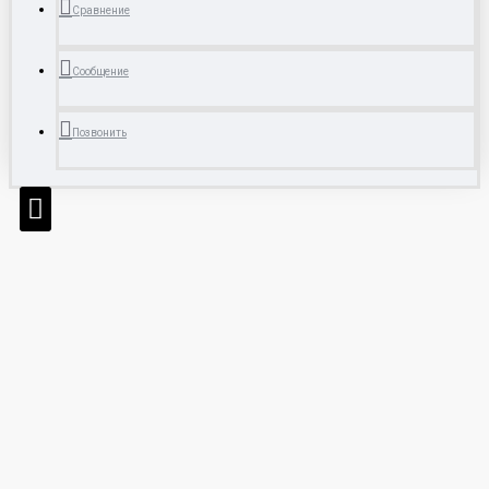
Сравнение
Сообщение
Позвонить