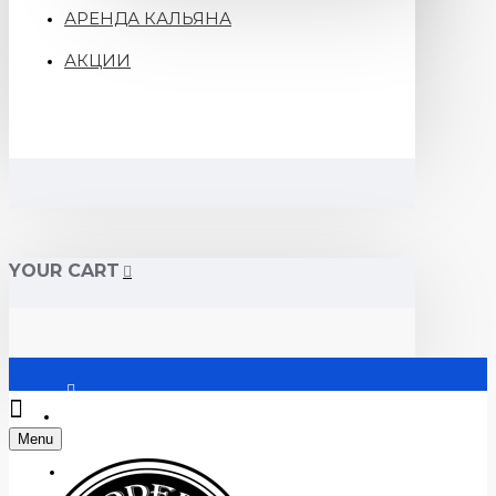
АРЕНДА КАЛЬЯНА
АКЦИИ
YOUR CART
Войти
Menu
Регистрация