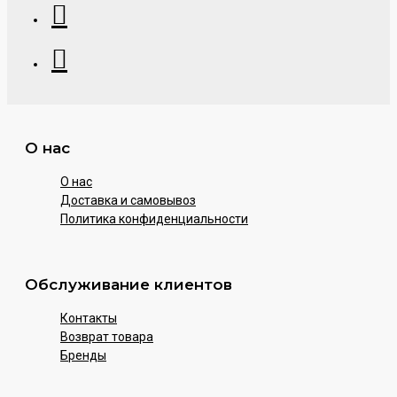
О нас
О нас
Доставка и самовывоз
Политика конфиденциальности
Обслуживание клиентов
Контакты
Возврат товара
Бренды