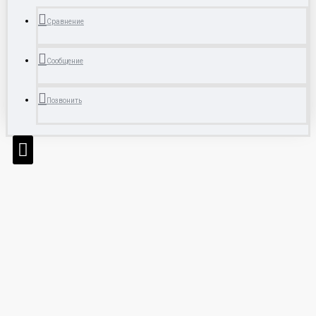
Сравнение
Сообщение
Позвонить