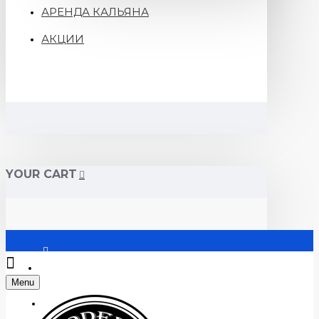
АРЕНДА КАЛЬЯНА
АКЦИИ
YOUR CART
Войти
Menu
Регистрация