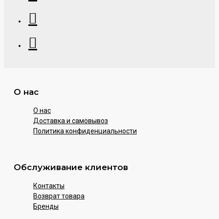
О нас
О нас
Доставка и самовывоз
Политика конфиденциальности
Обслуживание клиентов
Контакты
Возврат товара
Бренды