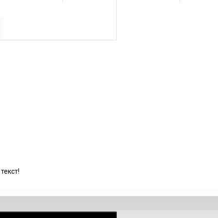
текст!