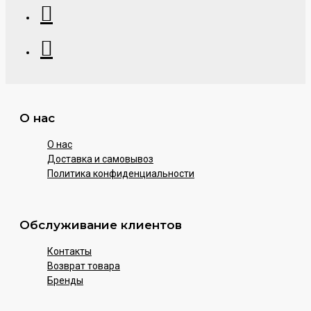
О нас
О нас
Доставка и самовывоз
Политика конфиденциальности
Обслуживание клиентов
Контакты
Возврат товара
Бренды