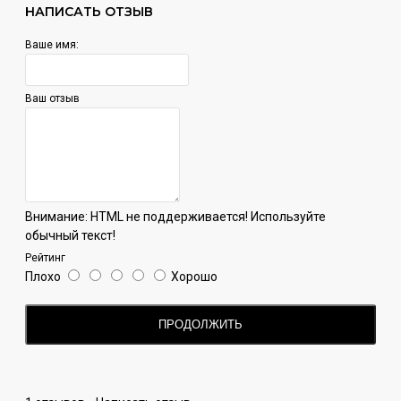
НАПИСАТЬ ОТЗЫВ
Ваше имя:
Ваш отзыв
Внимание:
HTML не поддерживается! Используйте
обычный текст!
Рейтинг
Плохо
Хорошо
ПРОДОЛЖИТЬ