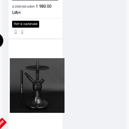
1 980.00
2 200.00 UAH
UAH
Нет в наличии