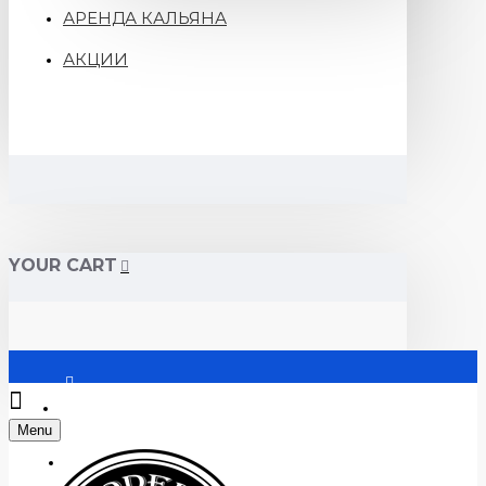
АРЕНДА КАЛЬЯНА
АКЦИИ
YOUR CART
Войти
Menu
Регистрация