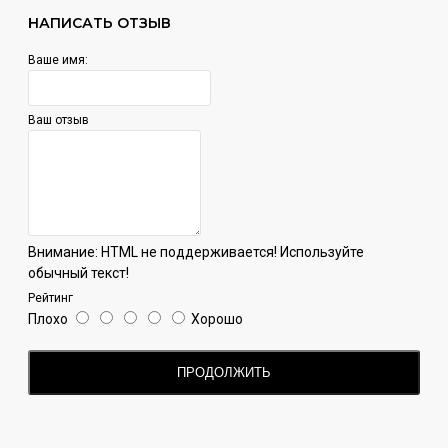
НАПИСАТЬ ОТЗЫВ
Ваше имя:
Ваш отзыв
Внимание:
HTML не поддерживается! Используйте
обычный текст!
Рейтинг
Плохо
Хорошо
ПРОДОЛЖИТЬ