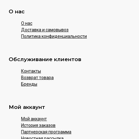
О нас
О нас
Доставка и самовывоз
Политика конфиденциальности
Обслуживание клиентов
Контакты
Возврат товара
Бренды
Мой аккаунт
Мой аккаунт
История заказов
Партнерская программа
Новостная рассылка