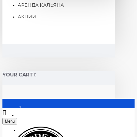
АРЕНДА КАЛЬЯНА
АКЦИИ
YOUR CART
Войти
Menu
Регистрация