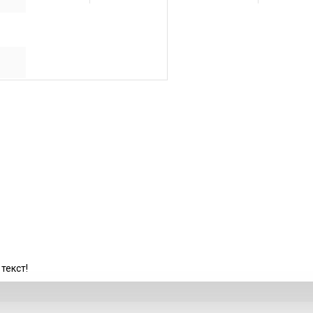
текст!