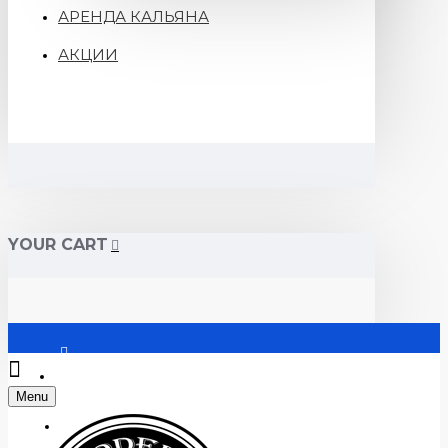
АРЕНДА КАЛЬЯНА
АКЦИИ
YOUR CART
Войти
Menu
Регистрация