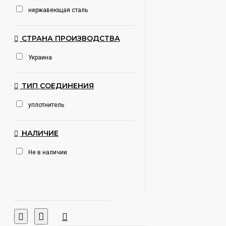
нержавеющая сталь
СТРАНА ПРОИЗВОДСТВА
Украина
ТИП СОЕДИНЕНИЯ
уплотнитель
НАЛИЧИЕ
Не в наличии