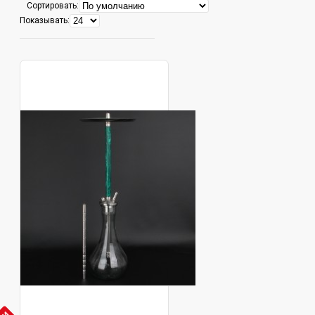
Сортировать:
Показывать: