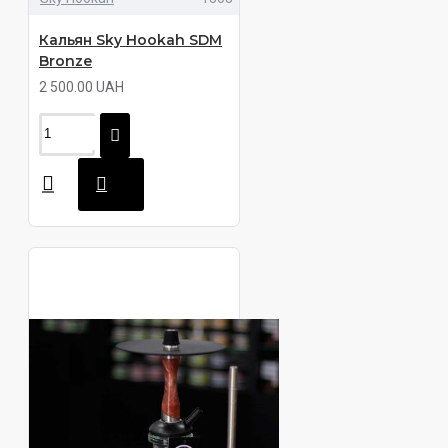
Кальян Sky Hookah SDM
Bronze
2 500.00 UAH