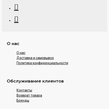
О нас
О нас
Доставка и самовывоз
Политика конфиденциальности
Обслуживание клиентов
Контакты
Возврат товара
Бренды