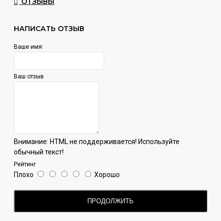
ОТЗЫВЫ
НАПИСАТЬ ОТЗЫВ
Ваше имя:
Ваш отзыв
Внимание:
HTML не поддерживается! Используйте
обычный текст!
Рейтинг
Плохо
Хорошо
ПРОДОЛЖИТЬ