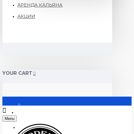
АРЕНДА КАЛЬЯНА
АКЦИИ
YOUR CART
Войти
Menu
Регистрация