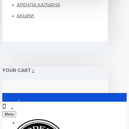
АРЕНДА КАЛЬЯНА
АКЦИИ
YOUR CART
Войти
Menu
Регистрация