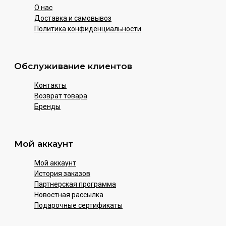
О нас
Доставка и самовывоз
Политика конфиденциальности
Обслуживание клиентов
Контакты
Возврат товара
Бренды
Мой аккаунт
Мой аккаунт
История заказов
Партнерская программа
Новостная рассылка
Подарочные сертификаты