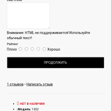
Внимание:
HTML не поддерживается! Используйте
обычный текст!
Рейтинг
Плохо
Хорошо
ПРОДОЛЖИТЬ
1 отзывов
-
Написать отзыв
НЕТ В НАЛИЧИИ
Модель:
1302