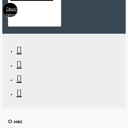
БЫСТРЫЙ
ПРОСМОТР
О нас