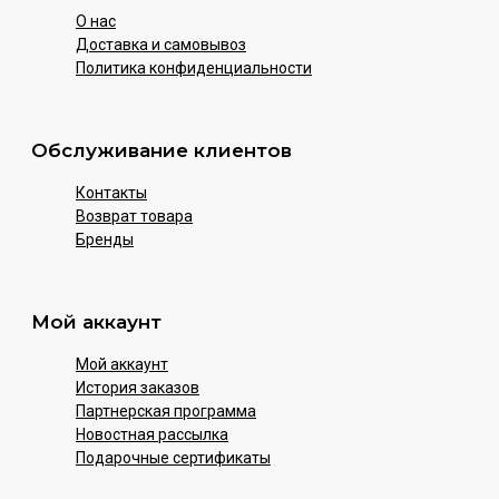
О нас
Доставка и самовывоз
Политика конфиденциальности
Обслуживание клиентов
Контакты
Возврат товара
Бренды
Мой аккаунт
Мой аккаунт
История заказов
Партнерская программа
Новостная рассылка
Подарочные сертификаты