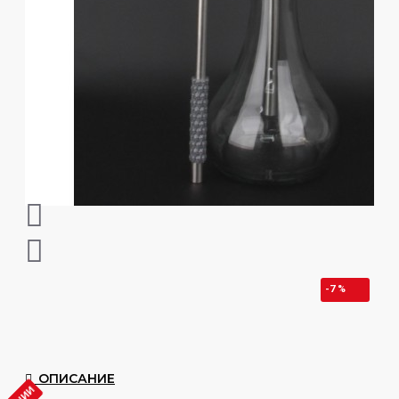
-7 %
ОПИСАНИЕ