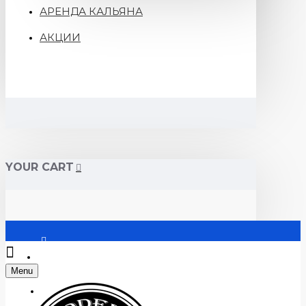
АРЕНДА КАЛЬЯНА
АКЦИИ
YOUR CART
Войти
Menu
Регистрация