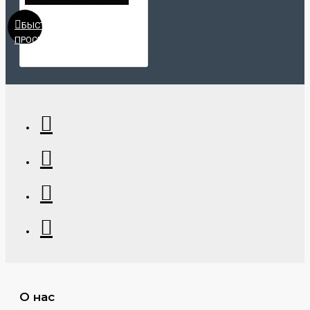
БЫСТРЫЙ
ПРОСМОТР
О нас