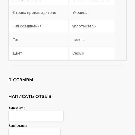
Страна производитель
Украина
Тип соединения
уплотнитель
Тяга
легкая
Цвет
Серый
ОТЗЫВЫ
НАПИСАТЬ ОТЗЫВ
Ваше имя:
Ваш отзыв