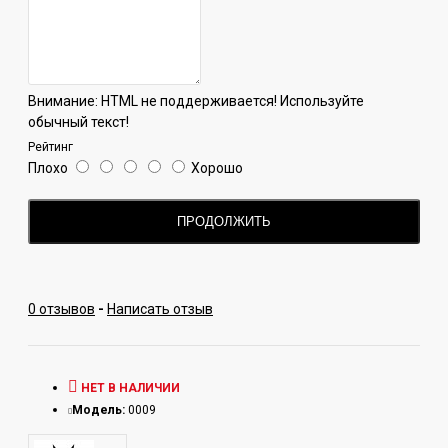
Внимание:
HTML не поддерживается! Используйте
обычный текст!
Рейтинг
Плохо
Хорошо
ПРОДОЛЖИТЬ
0 отзывов
-
Написать отзыв
НЕТ В НАЛИЧИИ
Модель:
0009