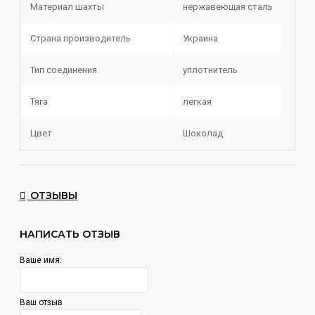
Шланг
Материал шахты
нержавеющая сталь
Уплотнители
Страна производитель
Украина
Тип соединения
уплотнитель
Тяга
легкая
Цвет
Шоколад
ОТЗЫВЫ
НАПИСАТЬ ОТЗЫВ
Ваше имя:
Ваш отзыв