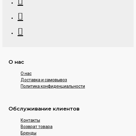
О нас
О нас
Доставка и самовывоз
Политика конфиденциальности
Обслуживание клиентов
Контакты
Возврат товара
Бренды