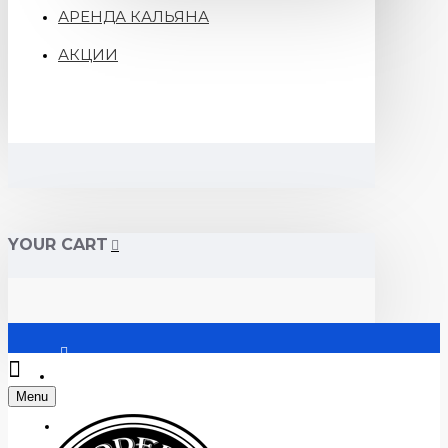
АРЕНДА КАЛЬЯНА
АКЦИИ
YOUR CART
Войти
Menu
Регистрация