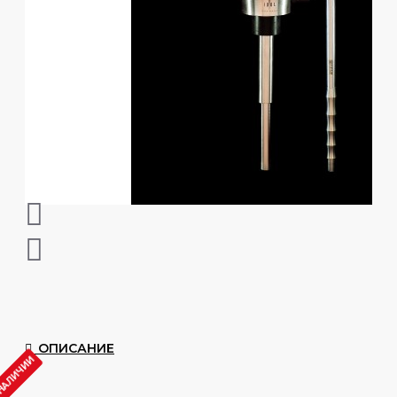
ОПИСАНИЕ
 НАЛИЧИИ