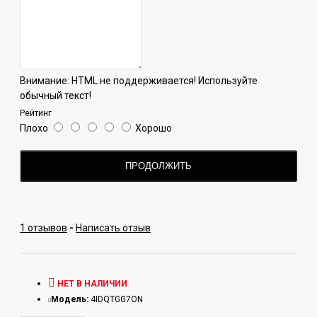
Внимание:
HTML не поддерживается! Используйте
обычный текст!
Рейтинг
Плохо
Хорошо
ПРОДОЛЖИТЬ
1 отзывов
-
Написать отзыв
НЕТ В НАЛИЧИИ
Модель:
4IDQTGG7ON