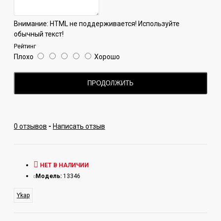
Внимание:
HTML не поддерживается! Используйте
обычный текст!
Рейтинг
Плохо
Хорошо
ПРОДОЛЖИТЬ
0 отзывов
-
Написать отзыв
НЕТ В НАЛИЧИИ
Модель:
13346
Ykap