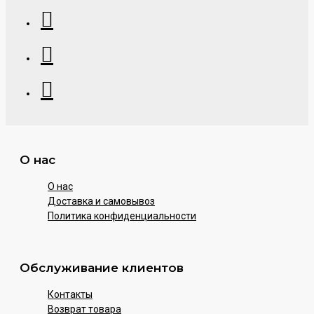
О нас
О нас
Доставка и самовывоз
Политика конфиденциальности
Обслуживание клиентов
Контакты
Возврат товара