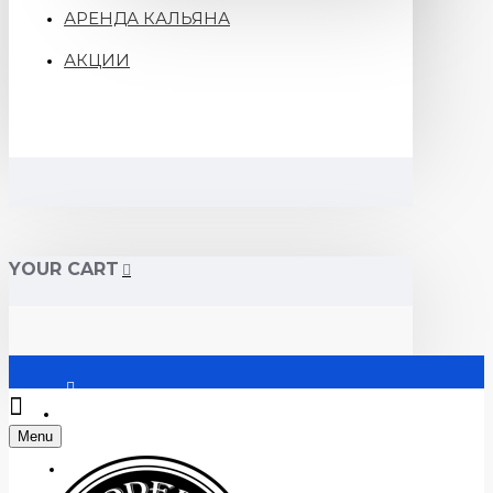
АРЕНДА КАЛЬЯНА
АКЦИИ
YOUR CART
Войти
Menu
Регистрация