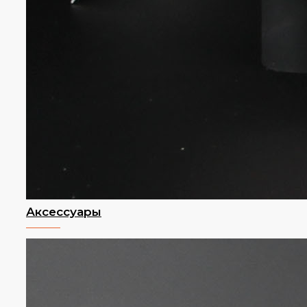
Аксессуары