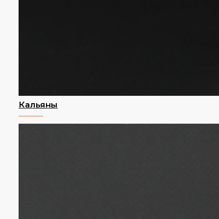
Кальяны