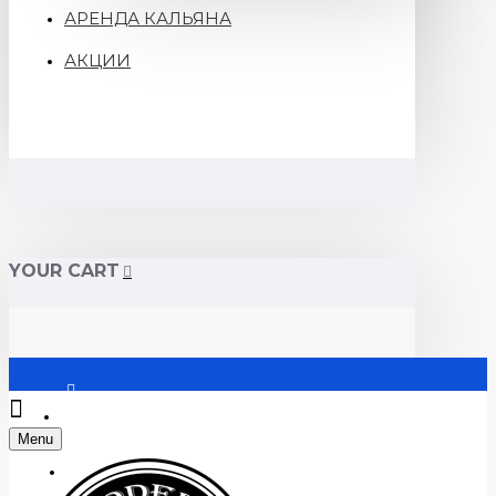
АРЕНДА КАЛЬЯНА
АКЦИИ
YOUR CART
Войти
Menu
Регистрация