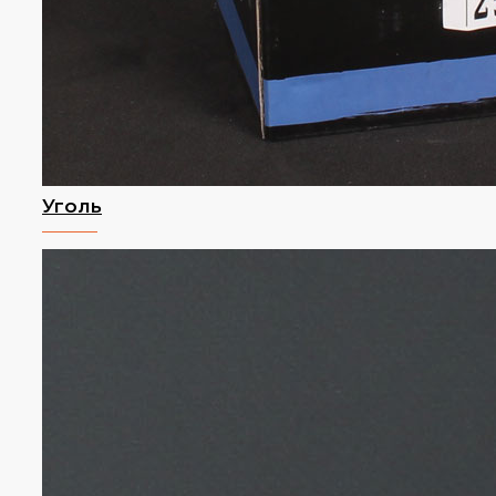
Уголь