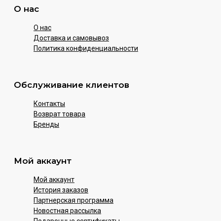
О нас
О нас
Доставка и самовывоз
Политика конфиденциальности
Обслуживание клиентов
Контакты
Возврат товара
Бренды
Мой аккаунт
Мой аккаунт
История заказов
Партнерская программа
Новостная рассылка
Подарочные сертификаты