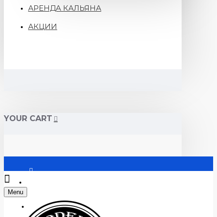
АРЕНДА КАЛЬЯНА
АКЦИИ
YOUR CART
Войти
Menu
Регистрация