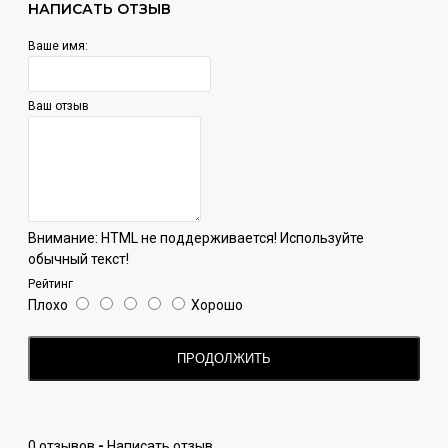
НАПИСАТЬ ОТЗЫВ
Ваше имя:
Ваш отзыв
Внимание:
HTML не поддерживается! Используйте
обычный текст!
Рейтинг
Плохо
Хорошо
ПРОДОЛЖИТЬ
0 отзывов
-
Написать отзыв