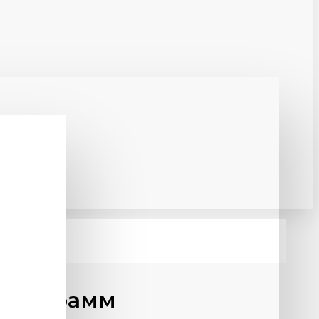
 125 грамм