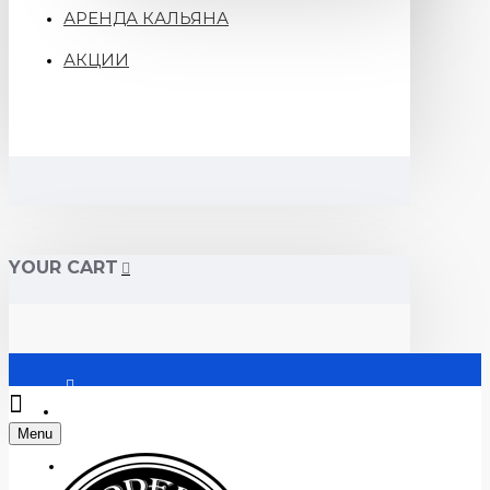
АРЕНДА КАЛЬЯНА
АКЦИИ
YOUR CART
Войти
Menu
Регистрация