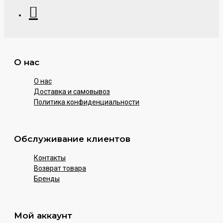
О нас
О нас
Доставка и самовывоз
Политика конфиденциальности
Обслуживание клиентов
Контакты
Возврат товара
Бренды
Мой аккаунт