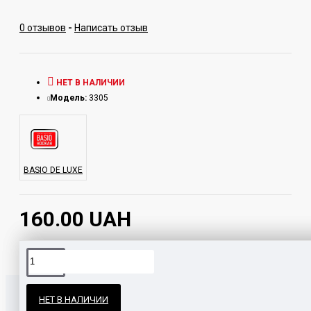
0 отзывов
-
Написать отзыв
НЕТ В НАЛИЧИИ
Модель:
3305
BASIO DE LUXE
160.00 UAH
Официальные поставки
НЕТ В НАЛИЧИИ
Гарантия и возврат