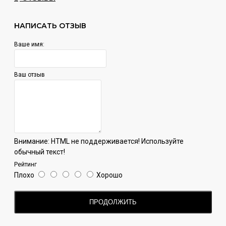
НАПИСАТЬ ОТЗЫВ
Ваше имя:
Ваш отзыв
Внимание:
HTML не поддерживается! Используйте
обычный текст!
Рейтинг
Плохо
Хорошо
ПРОДОЛЖИТЬ