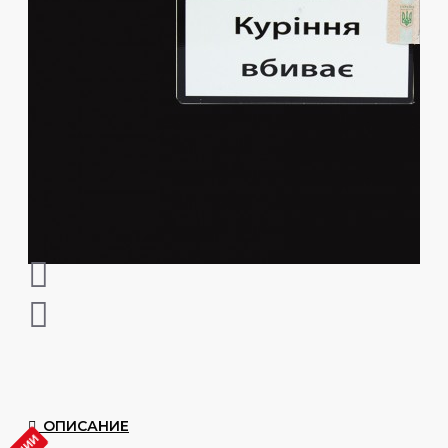
ОПИСАНИЕ