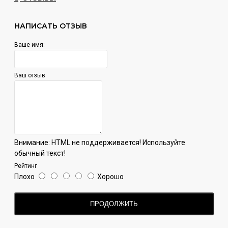
НАПИСАТЬ ОТЗЫВ
Ваше имя:
Ваш отзыв
Внимание:
HTML не поддерживается! Используйте
обычный текст!
Рейтинг
Плохо
Хорошо
ПРОДОЛЖИТЬ