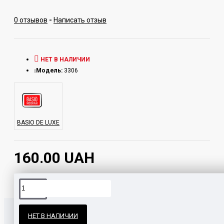
0 отзывов
-
Написать отзыв
НЕТ В НАЛИЧИИ
Модель:
3306
BASIO DE LUXE
160.00 UAH
Официальные поставки
НЕТ В НАЛИЧИИ
Гарантия и возврат