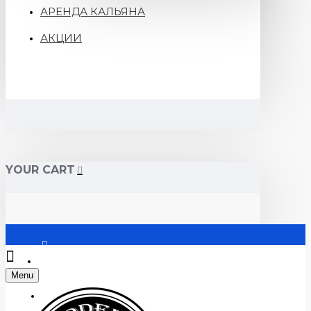
АРЕНДА КАЛЬЯНА
АКЦИИ
YOUR CART
Войти
Menu
Регистрация