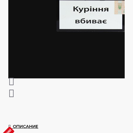
ОПИСАНИЕ