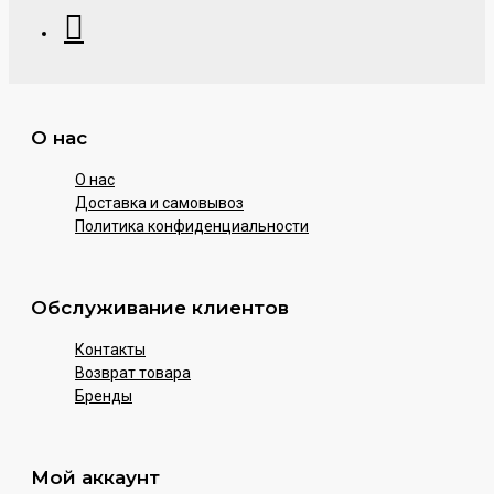
О нас
О нас
Доставка и самовывоз
Политика конфиденциальности
Обслуживание клиентов
Контакты
Возврат товара
Бренды
Мой аккаунт