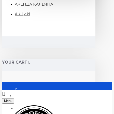
АРЕНДА КАЛЬЯНА
АКЦИИ
YOUR CART
Войти
Menu
Регистрация