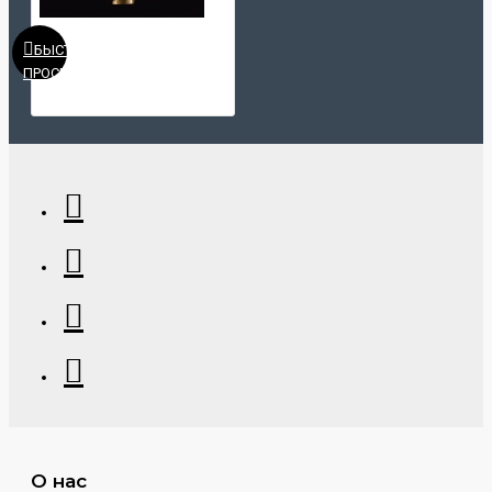
БЫСТРЫЙ
ПРОСМОТР
О нас