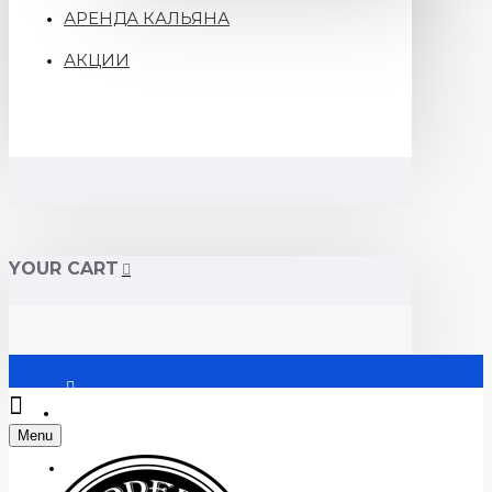
АРЕНДА КАЛЬЯНА
АКЦИИ
YOUR CART
Войти
Menu
Регистрация