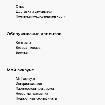
О нас
Доставка и самовывоз
Политика конфиденциальности
Обслуживание клиентов
Контакты
Возврат товара
Бренды
Мой аккаунт
Мой аккаунт
История заказов
Партнерская программа
Новостная рассылка
Подарочные сертификаты