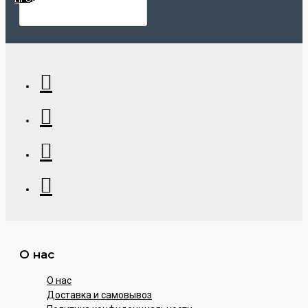
О нас
О нас
Доставка и самовывоз