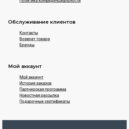
Политика конфиденциальности
Обслуживание клиентов
Контакты
Возврат товара
Бренды
Мой аккаунт
Мой аккаунт
История заказов
Партнерская программа
Новостная рассылка
Подарочные сертификаты