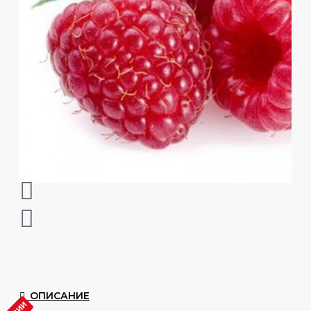
ОПИСАНИЕ