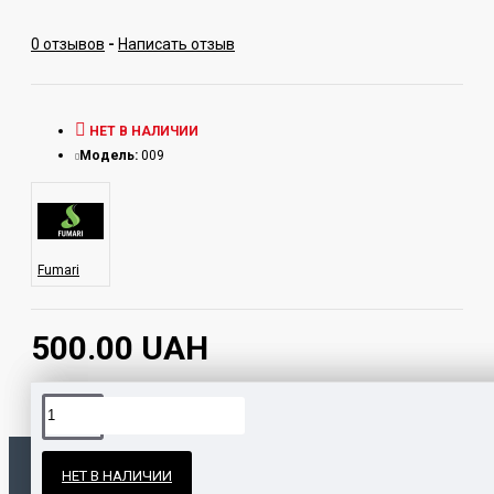
0 отзывов
-
Написать отзыв
НЕТ В НАЛИЧИИ
Модель:
009
Fumari
500.00 UAH
Официальные поставки
НЕТ В НАЛИЧИИ
Гарантия и возврат
ПОПУЛЯРНЫЕ ТОВАРЫ