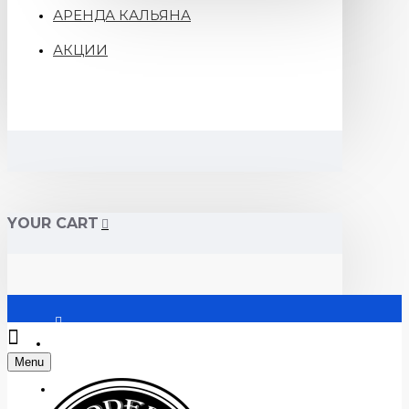
АРЕНДА КАЛЬЯНА
АКЦИИ
YOUR CART
Войти
Menu
Регистрация