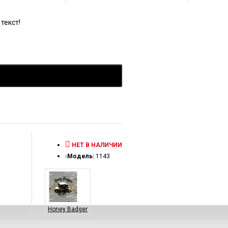
текст!
НЕТ В НАЛИЧИИ
Модель:
1143
Honey Badger