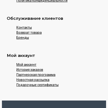
Политика конфиденциальности
Обслуживание клиентов
Контакты
Возврат товара
Бренды
Мой аккаунт
Мой аккаунт
История заказов
Партнерская программа
Новостная рассылка
Подарочные сертификаты