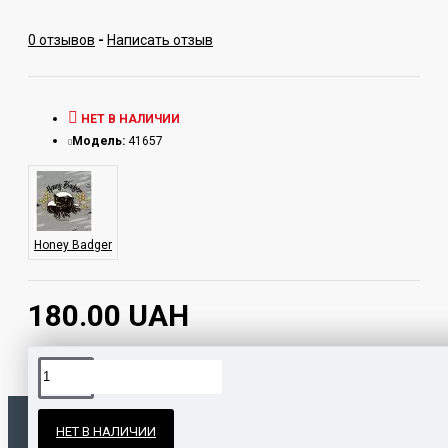
0 отзывов
-
Написать отзыв
НЕТ В НАЛИЧИИ
Модель:
41657
Honey Badger
180.00 UAH
Официальные поставки
НЕТ В НАЛИЧИИ
Гарантия и возврат
ПОПУЛЯРНЫЕ ТОВАРЫ