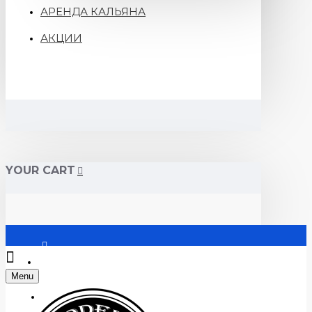
АРЕНДА КАЛЬЯНА
АКЦИИ
YOUR CART
Войти
Menu
Регистрация