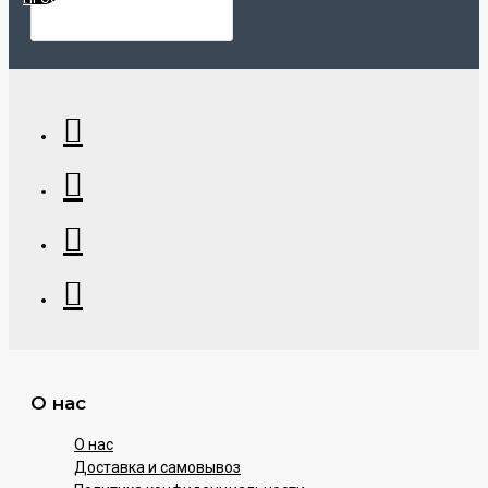
О нас
О нас
Доставка и самовывоз