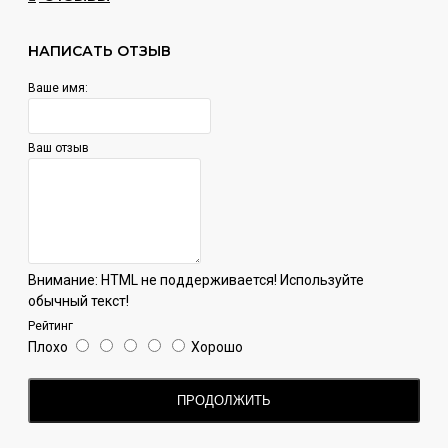
Wild - тяжелая.
НАПИСАТЬ ОТЗЫВ
Ваше имя:
Ваш отзыв
Внимание:
HTML не поддерживается! Используйте
обычный текст!
Рейтинг
Плохо
Хорошо
ПРОДОЛЖИТЬ