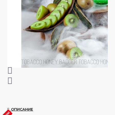
ОПИСАНИЕ