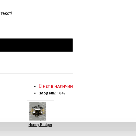
текст!
НЕТ В НАЛИЧИИ
Модель:
1649
Honey Badger